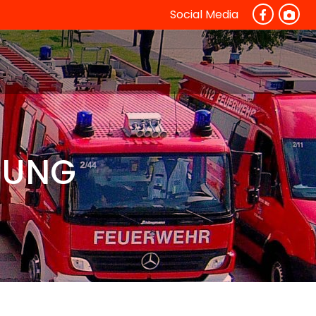
Social Media
MUNG