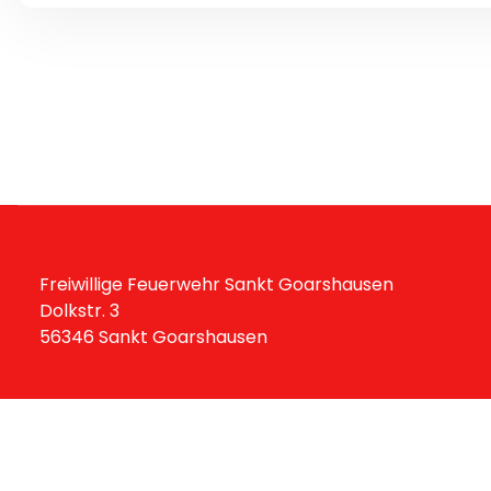
Freiwillige Feuerwehr Sankt Goarshausen
Dolkstr. 3
56346 Sankt Goarshausen