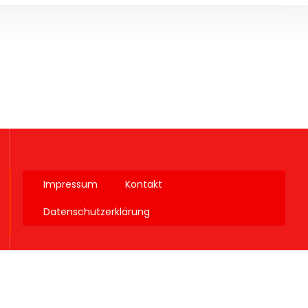
Impressum
Kontakt
Datenschutzerklärung