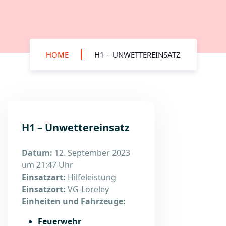
HOME
H1 – UNWETTEREINSATZ
H1 – Unwettereinsatz
Datum:
12. September 2023
um 21:47 Uhr
Einsatzart:
Hilfeleistung
Einsatzort:
VG-Loreley
Einheiten und Fahrzeuge:
Feuerwehr