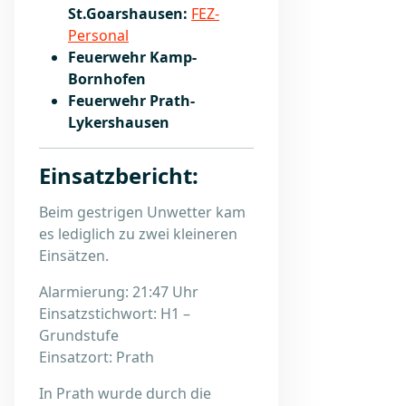
St.Goarshausen:
FEZ-
Personal
Feuerwehr Kamp-
Bornhofen
Feuerwehr Prath-
Lykershausen
Einsatzbericht:
Beim gestrigen Unwetter kam
es lediglich zu zwei kleineren
Einsätzen.
Alarmierung: 21:47 Uhr
Einsatzstichwort: H1 –
Grundstufe
Einsatzort: Prath
In Prath wurde durch die