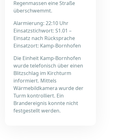
Regenmassen eine Straße
überschwemmt.
Alarmierung: 22:10 Uhr
Einsatzstichwort: S1.01 –
Einsatz nach Rücksprache
Einsatzort: Kamp-Bornhofen
Die Einheit Kamp-Bornhofen
wurde telefonisch über einen
Blitzschlag im Kirchturm
informiert. Mittels
Wärmebildkamera wurde der
Turm kontrolliert. Ein
Brandereignis konnte nicht
festgestellt werden.