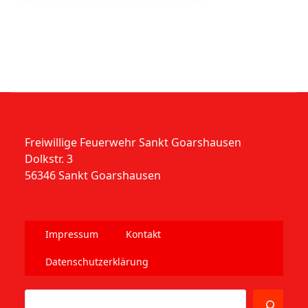
Freiwillige Feuerwehr Sankt Goarshausen
Dolkstr. 3
56346 Sankt Goarshausen
Impressum
Kontakt
Datenschutzerklärung