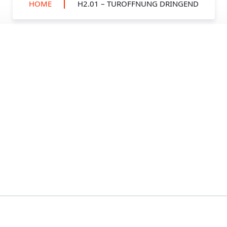
HOME
H2.01 – TÜRÖFFNUNG DRINGEND