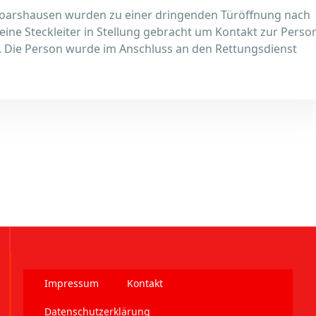
Goarshausen wurden zu einer dringenden Türöffnung nach
 eine Steckleiter in Stellung gebracht um Kontakt zur Perso
 Die Person wurde im Anschluss an den Rettungsdienst
Impressum
Kontakt
Datenschutzerklärung