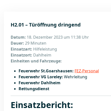
H2.01 – Türöffnung dringend
Datum:
18. Dezember 2023 um 11:38 Uhr
Dauer:
29 Minuten
Einsatzart:
Hilfeleistung
Einsatzort:
Dahlheim
Einheiten und Fahrzeuge:
Feuerwehr St.Goarshausen:
FEZ-Personal
Feuerwehr VG Loreley:
Wehrleitung
Feuerwehr Dahlheim
Rettungsdienst
Einsatzbericht: