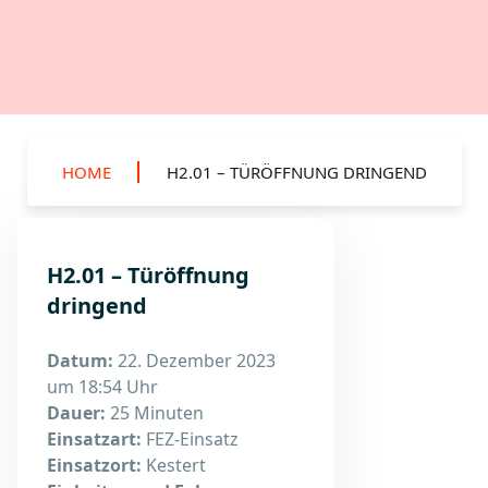
HOME
H2.01 – TÜRÖFFNUNG DRINGEND
H2.01 – Türöffnung
dringend
Datum:
22. Dezember 2023
um 18:54 Uhr
Dauer:
25 Minuten
Einsatzart:
FEZ-Einsatz
Einsatzort:
Kestert