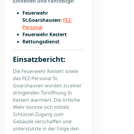
Einheiten und Fahrzeuge:
Feuerwehr
St.Goarshausen:
FEZ-
Personal
Feuerwehr Kestert
Rettungsdienst
Einsatzbericht:
Die Feuerwehr Kestert sowie
das FEZ-Personal St.
Goarshausen wurden zu einer
dringenden Türöffnung In
Kestert alarmiert. Die örtliche
Wehr konnte sich mittels
Schlüssel Zugang zum
Gebäude verschaffen und
unterstützte in der Folge den