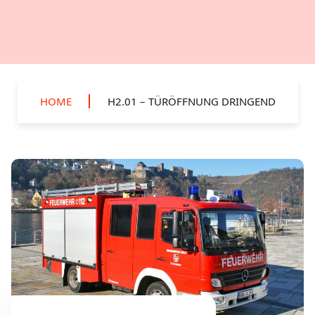
HOME
H2.01 – TÜRÖFFNUNG DRINGEND