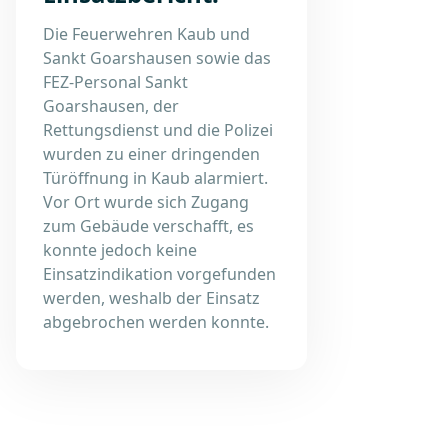
Die Feuerwehren Kaub und
Sankt Goarshausen sowie das
FEZ-Personal Sankt
Goarshausen, der
Rettungsdienst und die Polizei
wurden zu einer dringenden
Türöffnung in Kaub alarmiert.
Vor Ort wurde sich Zugang
zum Gebäude verschafft, es
konnte jedoch keine
Einsatzindikation vorgefunden
werden, weshalb der Einsatz
abgebrochen werden konnte.