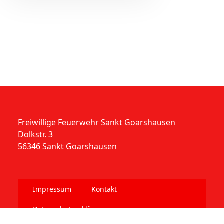
Freiwillige Feuerwehr Sankt Goarshausen
Dolkstr. 3
56346 Sankt Goarshausen
Impressum
Kontakt
Datenschutzerklärung