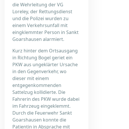
die Wehrleitung der VG
Loreley, der Rettungsdienst
und die Polizei wurden zu
einem Verkehrsunfall mit
eingklemmter Person in Sankt
Goarshausen alarmiert.
Kurz hinter dem Ortsausgang
in Richtung Bogel geriet ein
PKW aus ungeklärter Ursache
in den Gegenverkehr, wo
dieser mit einem
entgegenkommenden
Sattelzug kollidierte. Die
Fahrerin des PKW wurde dabei
im Fahrzeug eingeklemmt.
Durch die Feuerwehr Sankt
Goarshausen konnte die
Patientin in Absprache mit