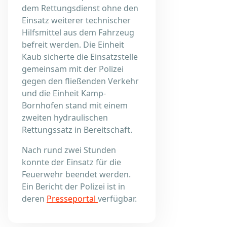
dem Rettungsdienst ohne den
Einsatz weiterer technischer
Hilfsmittel aus dem Fahrzeug
befreit werden. Die Einheit
Kaub sicherte die Einsatzstelle
gemeinsam mit der Polizei
gegen den fließenden Verkehr
und die Einheit Kamp-
Bornhofen stand mit einem
zweiten hydraulischen
Rettungssatz in Bereitschaft.
Nach rund zwei Stunden
konnte der Einsatz für die
Feuerwehr beendet werden.
Ein Bericht der Polizei ist in
deren
Presseportal
verfügbar.