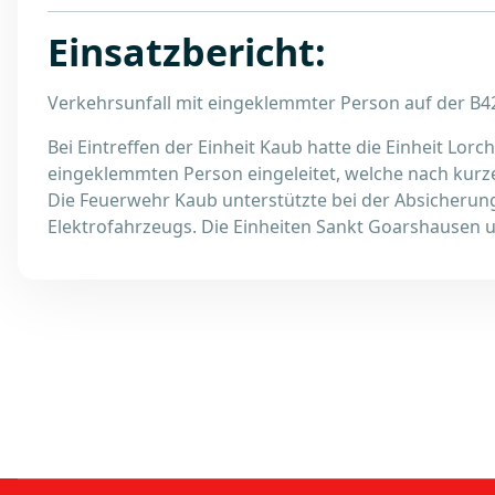
Einsatzbericht:
Verkehrsunfall mit eingeklemmter Person auf der B4
Bei Eintreffen der Einheit Kaub hatte die Einheit Lor
eingeklemmten Person eingeleitet, welche nach kurz
Die Feuerwehr Kaub unterstützte bei der Absicherung 
Elektrofahrzeugs. Die Einheiten Sankt Goarshausen