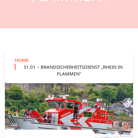
HOME
S1.01 – BRANDSICHERHEITSDIENST „RHEIN IN
FLAMMEN“