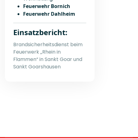
Feuerwehr Bornich
Feuerwehr Dahlheim
Einsatzbericht:
Brandsicherheitsdienst beim
Feuerwerk „Rhein in
Flammen“ in Sankt Goar und
Sankt Goarshausen