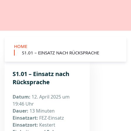
HOME
S1.01 – EINSATZ NACH RÜCKSPRACHE
S1.01 – Einsatz nach
Rücksprache
Datum:
12. April 2025 um
19:46 Uhr
Dauer:
13 Minuten
Einsatzart:
FEZ-Einsatz
Einsatzort:
Kestert