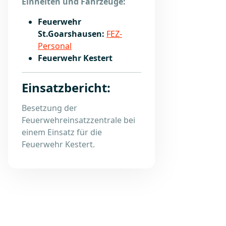
Einheiten und Fahrzeuge:
Feuerwehr
St.Goarshausen:
FEZ-
Personal
Feuerwehr Kestert
Einsatzbericht:
Besetzung der
Feuerwehreinsatzzentrale bei
einem Einsatz für die
Feuerwehr Kestert.