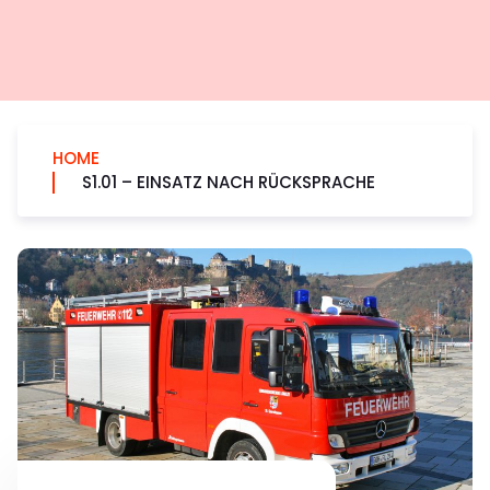
HOME
S1.01 – EINSATZ NACH RÜCKSPRACHE