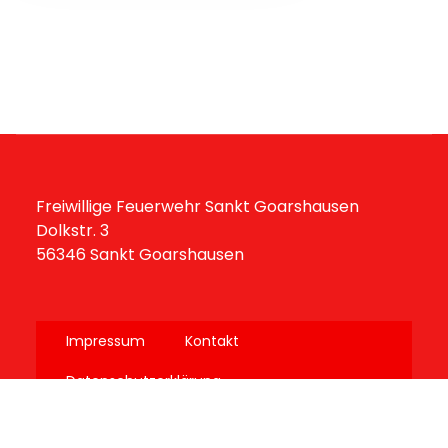
Freiwillige Feuerwehr Sankt Goarshausen
Dolkstr. 3
56346 Sankt Goarshausen
Impressum
Kontakt
Datenschutzerklärung