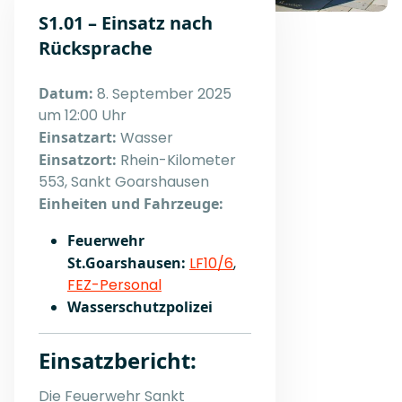
S1.01 – Einsatz nach
Rücksprache
Datum:
8. September 2025
um 12:00 Uhr
Einsatzart:
Wasser
Einsatzort:
Rhein-Kilometer
553, Sankt Goarshausen
Einheiten und Fahrzeuge:
Feuerwehr
St.Goarshausen:
LF10/6
,
FEZ-Personal
Wasserschutzpolizei
Einsatzbericht:
Die Feuerwehr Sankt