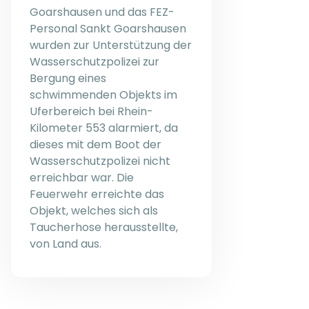
Goarshausen und das FEZ-
Personal Sankt Goarshausen
wurden zur Unterstützung der
Wasserschutzpolizei zur
Bergung eines
schwimmenden Objekts im
Uferbereich bei Rhein-
Kilometer 553 alarmiert, da
dieses mit dem Boot der
Wasserschutzpolizei nicht
erreichbar war. Die
Feuerwehr erreichte das
Objekt, welches sich als
Taucherhose herausstellte,
von Land aus.