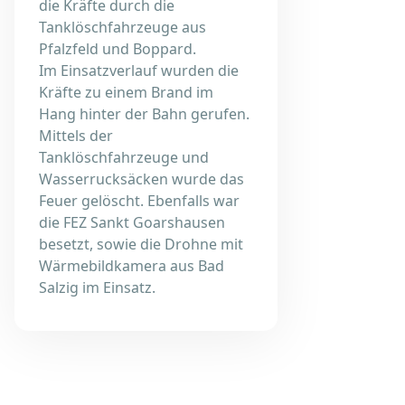
die Kräfte durch die
Tanklöschfahrzeuge aus
Pfalzfeld und Boppard.
Im Einsatzverlauf wurden die
Kräfte zu einem Brand im
Hang hinter der Bahn gerufen.
Mittels der
Tanklöschfahrzeuge und
Wasserrucksäcken wurde das
Feuer gelöscht. Ebenfalls war
die FEZ Sankt Goarshausen
besetzt, sowie die Drohne mit
Wärmebildkamera aus Bad
Salzig im Einsatz.