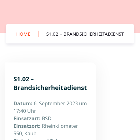
HOME
S1.02 – BRANDSICHERHEITADIENST
S1.02 –
Brandsicherheitadienst
Datum:
6. September 2023 um
17:40 Uhr
Einsatzart:
BSD
Einsatzort:
Rheinkilometer
550, Kaub