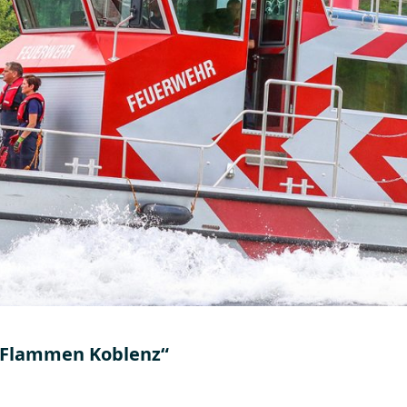
n Flammen Koblenz“