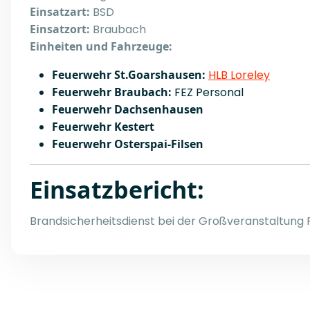
Einsatzart:
BSD
Einsatzort:
Braubach
Einheiten und Fahrzeuge:
Feuerwehr St.Goarshausen:
HLB Loreley
Feuerwehr Braubach:
FEZ Personal
Feuerwehr Dachsenhausen
Feuerwehr Kestert
Feuerwehr Osterspai-Filsen
Einsatzbericht:
Brandsicherheitsdienst bei der Großveranstaltung 