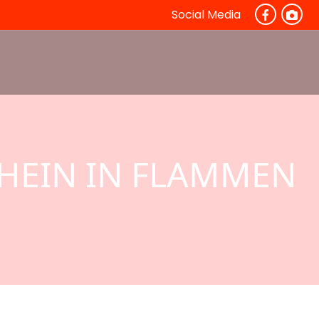
Social Media
RHEIN IN FLAMMEN