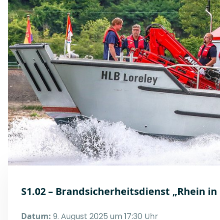
S1.02 – Brandsicherheitsdienst „Rhein i
Datum:
9. August 2025 um 17:30 Uhr