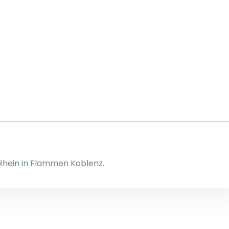
Rhein in Flammen Koblenz.