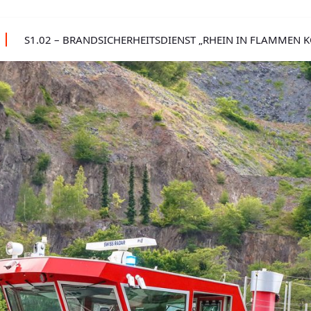
S1.02 – BRANDSICHERHEITSDIENST „RHEIN IN FLAMMEN 