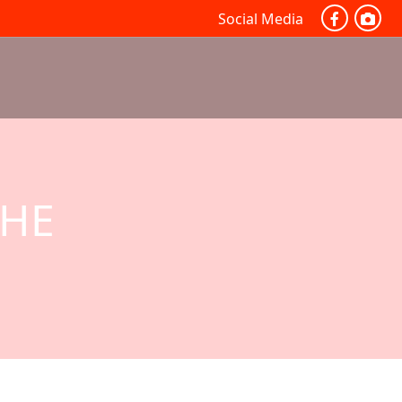
Social Media
CHE