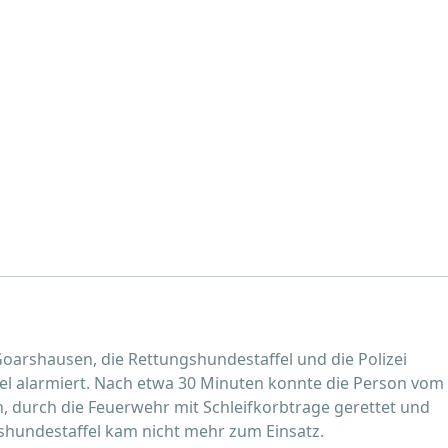
oarshausen, die Rettungshundestaffel und die Polizei
el alarmiert. Nach etwa 30 Minuten konnte die Person vom
 durch die Feuerwehr mit Schleifkorbtrage gerettet und
hundestaffel kam nicht mehr zum Einsatz.