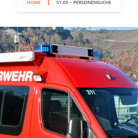
HOME
S1.05 – PERSONENSUCHE