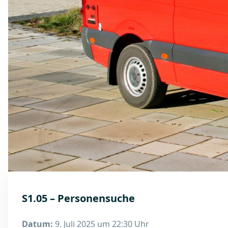
S1.05 – Personensuche
Datum:
9. Juli 2025 um 22:30 Uhr