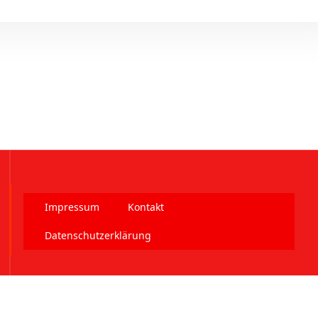
Impressum
Kontakt
Datenschutzerklärung