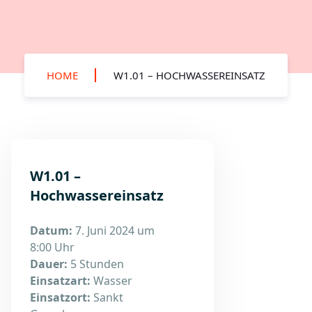
HOME
W1.01 – HOCHWASSEREINSATZ
W1.01 –
Hochwassereinsatz
Datum:
7. Juni 2024 um
8:00 Uhr
Dauer:
5 Stunden
Einsatzart:
Wasser
Einsatzort:
Sankt