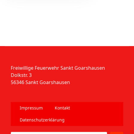
Freiwillige Feuerwehr Sankt Goarshausen
Dolkstr. 3
56346 Sankt Goarshausen
Impressum
Kontakt
Datenschutzerklärung