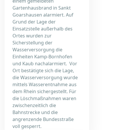
einem gemeldeten
Gartenhausbrand in Sankt
Goarshausen alarmiert. Auf
Grund der Lage der
Einsatzstelle außerhalb des
Ortes wurden zur
Sicherstellung der
Wasserversorgung die
Einheiten Kamp-Bornhofen
und Kaub nachalarmiert. Vor
Ort bestätigte sich die Lage,
die Wasserversorgung wurde
mittels Wasserentnahme aus
dem Rhein sichergestellt. Für
die Löschmaßnahmen waren
zwischenzeitlich die
Bahnstrecke und die
angrenzende Bundesstraße
voll gesperrt.