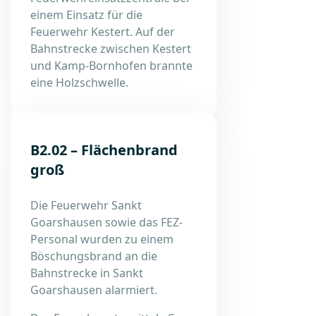
einem Einsatz für die
Feuerwehr Kestert. Auf der
Bahnstrecke zwischen Kestert
und Kamp-Bornhofen brannte
eine Holzschwelle.
B2.02 – Flächenbrand
groß
Die Feuerwehr Sankt
Goarshausen sowie das FEZ-
Personal wurden zu einem
Böschungsbrand an die
Bahnstrecke in Sankt
Goarshausen alarmiert.