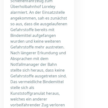
Schienenfahrzeug zum
Überholbahnhof Loreley
alarmiert. An der Einsatzstelle
angekommen, sah es zunächst
so aus, dass die ausgelaufenen
Gefahrstoffe bereits mit
Bindemittel aufgefangen
wurden und keine weiteren
Gefahrstoffe mehr austreten.
Nach längerer Erkundung und
Absprachen mit dem
Notfallmanager der Bahn
stellte sich heraus, dass keine
Gefahrstoffe ausgetreten sind.
Das vermeidliche Bindemittel
stelle sich als
Kunststoffgranulat heraus,
welches ein anderer
vorbeifahrender Zug verloren