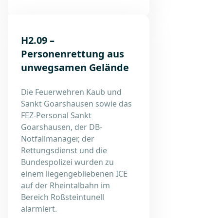
H2.09 –
Personenrettung aus
unwegsamen Gelände
Die Feuerwehren Kaub und
Sankt Goarshausen sowie das
FEZ-Personal Sankt
Goarshausen, der DB-
Notfallmanager, der
Rettungsdienst und die
Bundespolizei wurden zu
einem liegengebliebenen ICE
auf der Rheintalbahn im
Bereich Roßsteintunell
alarmiert.