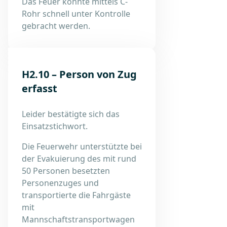
Das Feuer konnte mittels C-
Rohr schnell unter Kontrolle
gebracht werden.
H2.10 – Person von Zug
erfasst
Leider bestätigte sich das
Einsatzstichwort.
Die Feuerwehr unterstützte bei
der Evakuierung des mit rund
50 Personen besetzten
Personenzuges und
transportierte die Fahrgäste
mit
Mannschaftstransportwagen