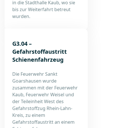
in die Stadthalle Kaub, wo sie
bis zur Weiterfahrt betreut
wurden.
G3.04 –
Gefahrstoffaustritt
Schienenfahrzeug
Die Feuerwehr Sankt
Goarshausen wurde
zusammen mit der Feuerwehr
Kaub, Feuerwehr Weisel und
der Teileinheit West des
Gefahrstoffzug Rhein-Lahn-
Kreis, zu einem
Gefahrstoffaustritt an einem