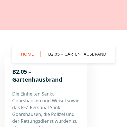
HOME
B2.05 – GARTENHAUSBRAND
B2.05 –
Gartenhausbrand
Die Einheiten Sankt
Goarshausen und Weisel sowie
das FEZ-Personal Sankt
Goarshausen, die Polizei und
der Rettungsdienst wurden zu