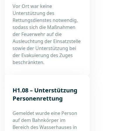
Vor Ort war keine
Unterstützung des
Rettungsdienstes notwendig,
sodass sich die Maßnahmen
der Feuerwehr auf die
Ausleuchtung der Einsatzstelle
sowie der Unterstützung bei
der Evakuierung des Zuges
beschränkten.
H1.08 – Unterstützung
Personenrettung
Gemeldet wurde eine Person
auf dem Bahnkörper im
Bereich des Wasserhauses in