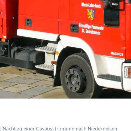
ute Nacht zu einer Gasausströmung nach Niederneisen