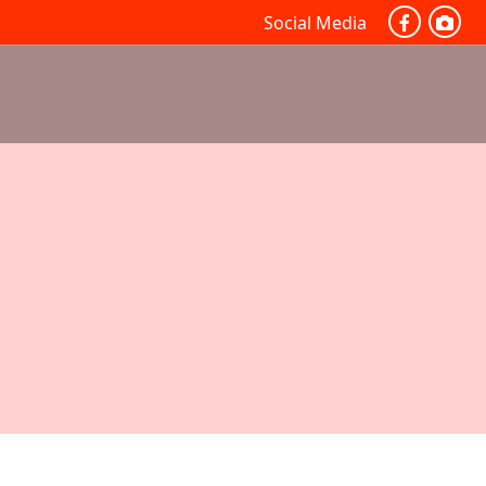
Social Media
RNEISEN