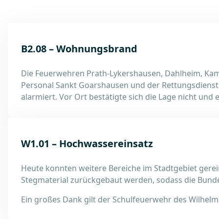
B2.08 – Wohnungsbrand
Die Feuerwehren Prath-Lykershausen, Dahlheim, Ka
Personal Sankt Goarshausen und der Rettungsdiens
alarmiert. Vor Ort bestätigte sich die Lage nicht und
W1.01 – Hochwassereinsatz
Heute konnten weitere Bereiche im Stadtgebiet gerei
Stegmaterial zurückgebaut werden, sodass die Bunde
Ein großes Dank gilt der Schulfeuerwehr des Wilh