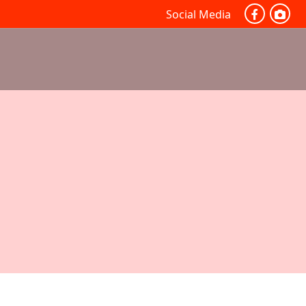
Social Media