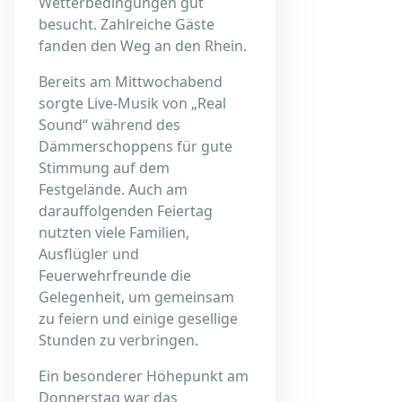
Wetterbedingungen gut
besucht. Zahlreiche Gäste
fanden den Weg an den Rhein.
Bereits am Mittwochabend
sorgte Live-Musik von „Real
Sound“ während des
Dämmerschoppens für gute
Stimmung auf dem
Festgelände. Auch am
darauffolgenden Feiertag
nutzten viele Familien,
Ausflügler und
Feuerwehrfreunde die
Gelegenheit, um gemeinsam
zu feiern und einige gesellige
Stunden zu verbringen.
Ein besonderer Höhepunkt am
Donnerstag war das