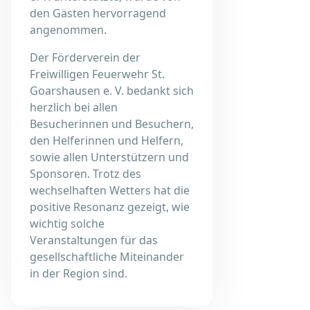
den Gästen hervorragend
angenommen.
Der Förderverein der
Freiwilligen Feuerwehr St.
Goarshausen e. V. bedankt sich
herzlich bei allen
Besucherinnen und Besuchern,
den Helferinnen und Helfern,
sowie allen Unterstützern und
Sponsoren. Trotz des
wechselhaften Wetters hat die
positive Resonanz gezeigt, wie
wichtig solche
Veranstaltungen für das
gesellschaftliche Miteinander
in der Region sind.