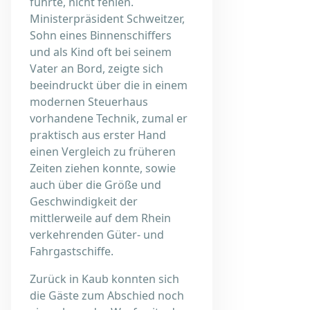
führte, nicht fehlen.
Ministerpräsident Schweitzer,
Sohn eines Binnenschiffers
und als Kind oft bei seinem
Vater an Bord, zeigte sich
beeindruckt über die in einem
modernen Steuerhaus
vorhandene Technik, zumal er
praktisch aus erster Hand
einen Vergleich zu früheren
Zeiten ziehen konnte, sowie
auch über die Größe und
Geschwindigkeit der
mittlerweile auf dem Rhein
verkehrenden Güter- und
Fahrgastschiffe.
Zurück in Kaub konnten sich
die Gäste zum Abschied noch