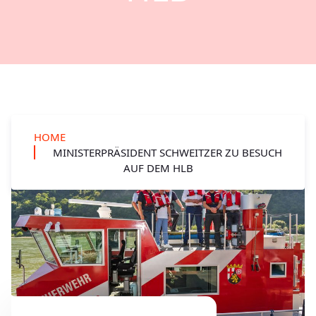
HOME
MINISTERPRÄSIDENT SCHWEITZER ZU BESUCH
AUF DEM HLB