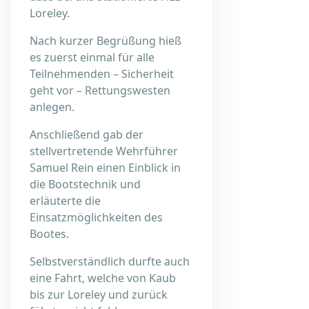
Loreley.
Nach kurzer Begrüßung hieß
es zuerst einmal für alle
Teilnehmenden – Sicherheit
geht vor – Rettungswesten
anlegen.
Anschließend gab der
stellvertretende Wehrführer
Samuel Rein einen Einblick in
die Bootstechnik und
erläuterte die
Einsatzmöglichkeiten des
Bootes.
Selbstverständlich durfte auch
eine Fahrt, welche von Kaub
bis zur Loreley und zurück