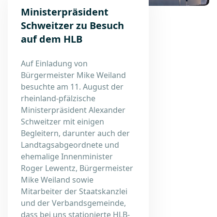
Ministerpräsident
Schweitzer zu Besuch
auf dem HLB
Auf Einladung von
Bürgermeister Mike Weiland
besuchte am 11. August der
rheinland-pfälzische
Ministerpräsident Alexander
Schweitzer mit einigen
Begleitern, darunter auch der
Landtagsabgeordnete und
ehemalige Innenminister
Roger Lewentz, Bürgermeister
Mike Weiland sowie
Mitarbeiter der Staatskanzlei
und der Verbandsgemeinde,
dass bei uns stationierte HLB-