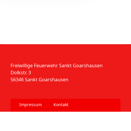
Freiwillige Feuerwehr Sankt Goarshausen
Dolkstr. 3
56346 Sankt Goarshausen
Impressum
Kontakt
Datenschutzerklärung