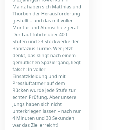
Mainz haben sich Matthias und
Thorben der Herausforderung
gestellt – und das mit voller
Montur und Atemschutzgerät!
Der Lauf führte über 400
Stufen und 23 Stockwerke der
Bonifazius-Türme. Wer jetzt
denkt, das klingt nach einem
gemütlichen Spaziergang, liegt
falsch: In voller
Einsatzkleidung und mit
Pressluftatmer auf dem
Rücken wurde jede Stufe zur
echten Prüfung. Aber unsere
Jungs haben sich nicht
unterkriegen lassen – nach nur
4 Minuten und 30 Sekunden
war das Ziel erreicht!