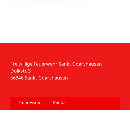
Freiwillige Feuerwehr Sankt Goarshausen
Dolkstr. 3
56346 Sankt Goarshausen
Impressum
Kontakt
Datenschutzerklärung