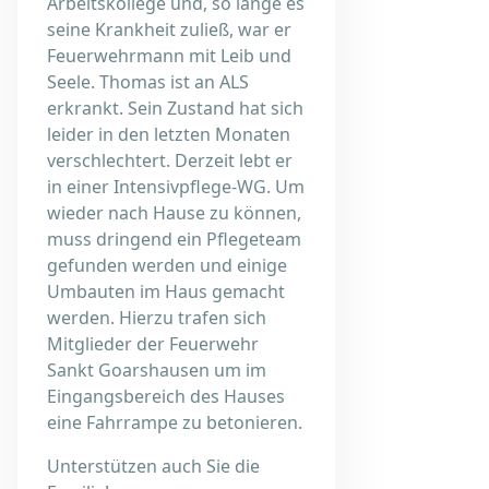
Arbeitskollege und, so lange es
seine Krankheit zuließ, war er
Feuerwehrmann mit Leib und
Seele. Thomas ist an ALS
erkrankt. Sein Zustand hat sich
leider in den letzten Monaten
verschlechtert. Derzeit lebt er
in einer Intensivpflege-WG. Um
wieder nach Hause zu können,
muss dringend ein Pflegeteam
gefunden werden und einige
Umbauten im Haus gemacht
werden. Hierzu trafen sich
Mitglieder der Feuerwehr
Sankt Goarshausen um im
Eingangsbereich des Hauses
eine Fahrrampe zu betonieren.
Unterstützen auch Sie die