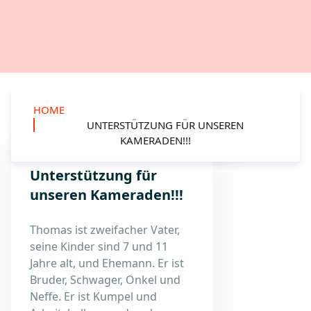
HOME
UNTERSTÜTZUNG FÜR UNSEREN
KAMERADEN!!!
Unterstützung für
unseren Kameraden!!!
Thomas ist zweifacher Vater,
seine Kinder sind 7 und 11
Jahre alt, und Ehemann. Er ist
Bruder, Schwager, Onkel und
Neffe. Er ist Kumpel und