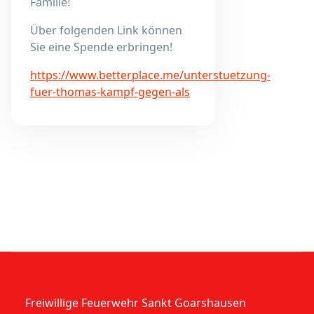
Familie!
Über folgenden Link können
Sie eine Spende erbringen!
https://www.betterplace.me/unterstuetzung-
fuer-thomas-kampf-gegen-als
Freiwillige Feuerwehr Sankt Goarshausen