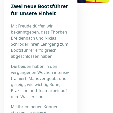
Zwei neue Bootsführer
für unsere Einheit
Mit Freude dürfen wir
bekanntgeben, dass Thorben
Breidenbach und Niklas
Schröder ihren Lehrgang zum
Bootsführer erfolgreich
abgeschlossen haben.
Die beiden haben in den
vergangenen Wochen intensiv
trainiert, Manöver geübt und
gezeigt, wie wichtig Ruhe,
Präzision und Teamarbeit auf
dem Wasser sind.
Mit ihrem neuen Können
stärken sie unsere