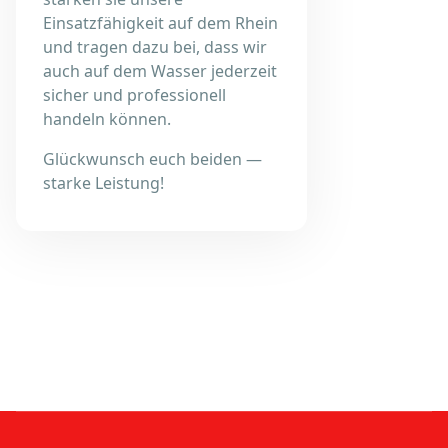
Einsatzfähigkeit auf dem Rhein
und tragen dazu bei, dass wir
auch auf dem Wasser jederzeit
sicher und professionell
handeln können.
Glückwunsch euch beiden —
starke Leistung!