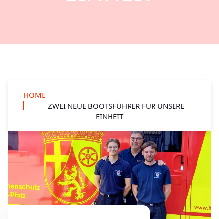
HOME
ZWEI NEUE BOOTSFÜHRER FÜR UNSERE
EINHEIT