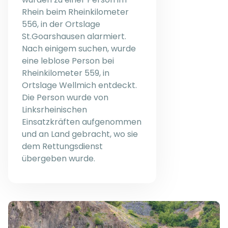
Rhein beim Rheinkilometer
556, in der Ortslage
St.Goarshausen alarmiert.
Nach einigem suchen, wurde
eine leblose Person bei
Rheinkilometer 559, in
Ortslage Wellmich entdeckt.
Die Person wurde von
Linksrheinischen
Einsatzkräften aufgenommen
und an Land gebracht, wo sie
dem Rettungsdienst
übergeben wurde.