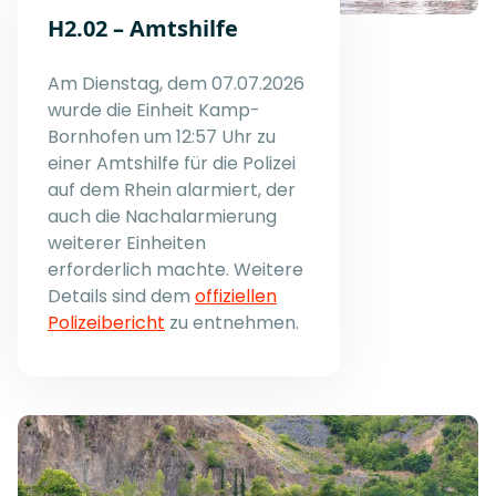
H2.02 – Amtshilfe
Am Dienstag, dem 07.07.2026
wurde die Einheit Kamp-
Bornhofen um 12:57 Uhr zu
einer Amtshilfe für die Polizei
auf dem Rhein alarmiert, der
auch die Nachalarmierung
weiterer Einheiten
erforderlich machte. Weitere
Details sind dem
offiziellen
Polizeibericht
zu entnehmen.