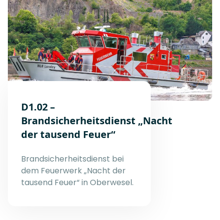
D1.02 –
Brandsicherheitsdienst „Nacht
der tausend Feuer“
Brandsicherheitsdienst bei
dem Feuerwerk „Nacht der
tausend Feuer“ in Oberwesel.