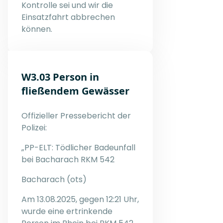
Kontrolle sei und wir die
Einsatzfahrt abbrechen
können.
W3.03 Person in
fließendem Gewässer
Offizieller Pressebericht der
Polizei:
„PP-ELT: Tödlicher Badeunfall
bei Bacharach RKM 542
Bacharach (ots)
Am 13.08.2025, gegen 12:21 Uhr,
wurde eine ertrinkende