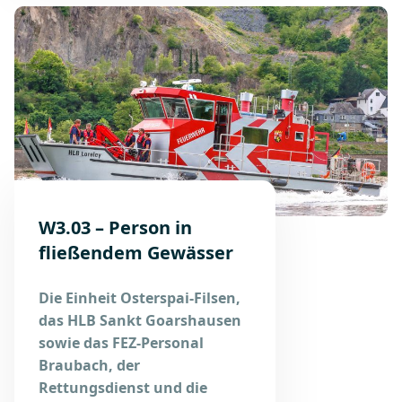
W3.03 – Person in
fließendem Gewässer
Die Einheit Osterspai-Filsen,
das HLB Sankt Goarshausen
sowie das FEZ-Personal
Braubach, der
Rettungsdienst und die