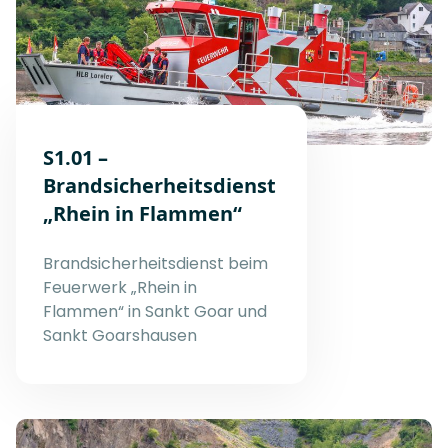
S1.01 –
Brandsicherheitsdienst
„Rhein in Flammen“
Brandsicherheitsdienst beim
Feuerwerk „Rhein in
Flammen“ in Sankt Goar und
Sankt Goarshausen