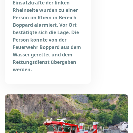
Einsatzkräfte der linken
Rheinseite wurden zu einer
Person im Rhein in Bereich
Boppard alarmiert. Vor Ort
bestätigte sich die Lage. Die
Person konnte von der
Feuerwehr Boppard aus dem
Wasser gerettet und dem
Rettungsdienst übergeben
werden.