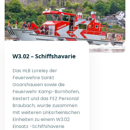
W3.02 – Schiffshavarie
Das HLB Loreley der
Feuerwehre Sankt
Goarshausen sowie die
Feuerwehr Kamp-Bornhofen,
Kestert und das FEZ Personal
Braubach, wurde zusammen
mit weiteren Linksrheinischen
Einheiten zu einem W3.02
Einsatz -Schiffshaverie