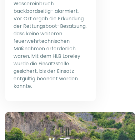
Wassereinbruch
backbordseitig- alarmiert.
Vor Ort ergab die Erkundung
der Rettungsboot-Besatzung,
dass keine weiteren
feuerwehrtechnischen
Maßnahmen erforderlich
waren. Mit dem HLB Loreley
wurde die Einsatzstelle
gesichert, bis der Einsatz
entgültig beendet werden
konnte.