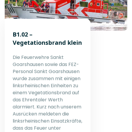
B1.02 –
Vegetationsbrand klein
Die Feuerwehre Sankt
Goarshausen sowie das FEZ-
Personal Sankt Goarshausen
wurde zusammen mit einigen
linksrheinischen Einheiten zu
einem Vegetationsbrand auf
das Ehrentaler Werth
alarmiert. Kurz nach unserem
Ausrücken meldeten die
linksrheinischen Einsatzkräfte,
dass das Feuer unter