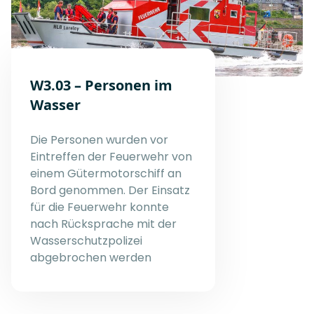
W3.03 – Personen im
Wasser
Die Personen wurden vor
Eintreffen der Feuerwehr von
einem Gütermotorschiff an
Bord genommen. Der Einsatz
für die Feuerwehr konnte
nach Rücksprache mit der
Wasserschutzpolizei
abgebrochen werden