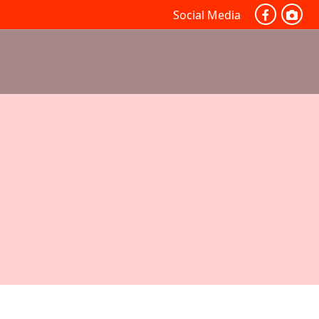
Social Media
BORNHOFEN