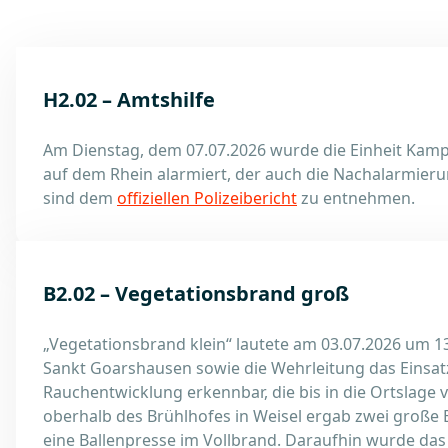
H2.02 – Amtshilfe
Am Dienstag, dem 07.07.2026 wurde die Einheit Kamp-
auf dem Rhein alarmiert, der auch die Nachalarmierun
sind dem
offiziellen Polizeibericht
zu entnehmen.
B2.02 – Vegetationsbrand groß
„Vegetationsbrand klein“ lautete am 03.07.2026 um 1
Sankt Goarshausen sowie die Wehrleitung das Einsatz
Rauchentwicklung erkennbar, die bis in die Ortslage 
oberhalb des Brühlhofes in Weisel ergab zwei große 
eine Ballenpresse im Vollbrand. Daraufhin wurde das