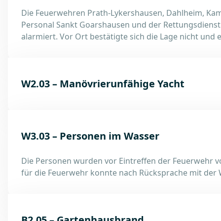
Die Feuerwehren Prath-Lykershausen, Dahlheim, Ka
Personal Sankt Goarshausen und der Rettungsdiens
alarmiert. Vor Ort bestätigte sich die Lage nicht und
W2.03 – Manövrierunfähige Yacht
W3.03 – Personen im Wasser
Die Personen wurden vor Eintreffen der Feuerwehr 
für die Feuerwehr konnte nach Rücksprache mit der
B2.05 – Gartenhausbrand