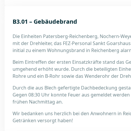
B3.01 – Gebäudebrand
Die Einheiten Patersberg-Reichenberg, Nochern-Wey
mit der Drehleiter, das FEZ-Personal Sankt Goarsha
initial zu einem Wohnungsbrand in Reichenberg alarm
Beim Eintreffen der ersten Einsatzkräfte stand das 
umgehend erhöht wurde. Durch die beteiligten Einhe
Rohre und ein B-Rohr sowie das Wenderohr der Dre
Durch die aus Blech gefertigte Dachbedeckung gesta
Gegen 08:30 Uhr konnte Feuer aus gemeldet werden 
frühen Nachmittag an.
Wir bedanken uns herzlich bei den Anwohnern in Rei
Getränken versorgt haben!